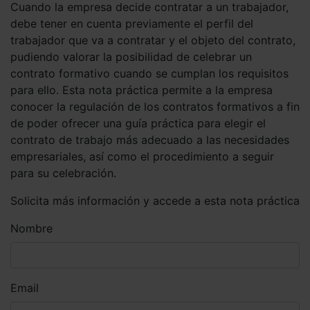
Cuando la empresa decide contratar a un trabajador,
debe tener en cuenta previamente el perfil del
trabajador que va a contratar y el objeto del contrato,
pudiendo valorar la posibilidad de celebrar un
contrato formativo cuando se cumplan los requisitos
para ello. Esta nota práctica permite a la empresa
conocer la regulación de los contratos formativos a fin
de poder ofrecer una guía práctica para elegir el
contrato de trabajo más adecuado a las necesidades
empresariales, así como el procedimiento a seguir
para su celebración.
Solicita más información y accede a esta nota práctica
Nombre
Email