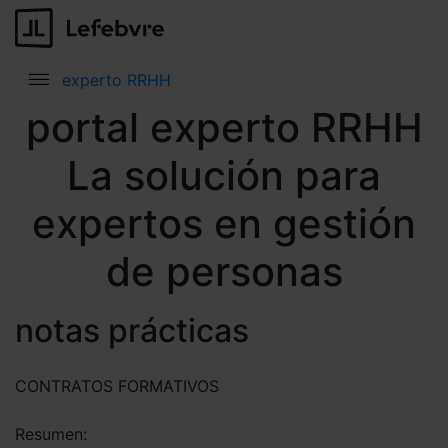
experto RRHH
portal experto RRHH
La solución para
expertos en gestión
de personas
notas prácticas
CONTRATOS FORMATIVOS
Resumen: