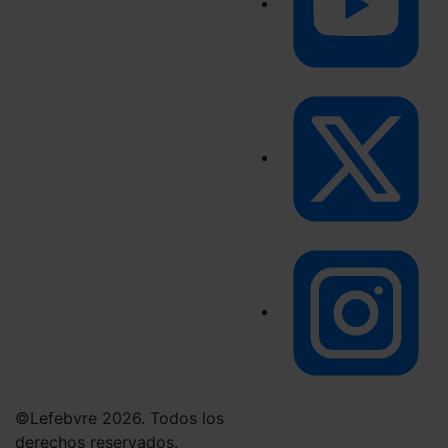
©Lefebvre 2026. Todos los
derechos reservados.