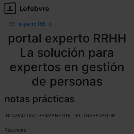
experto RRHH
portal experto RRHH
La solución para
expertos en gestión
de personas
notas prácticas
INCAPACIDAD PERMANENTE DEL TRABAJADOR
Resumen: