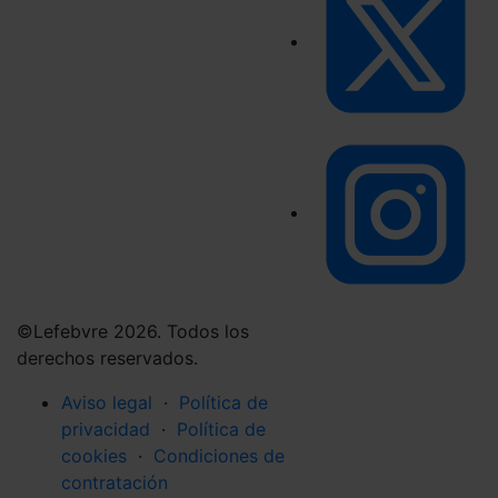
©Lefebvre 2026. Todos los
derechos reservados.
Aviso legal
·
Política de
privacidad
·
Política de
cookies
·
Condiciones de
contratación