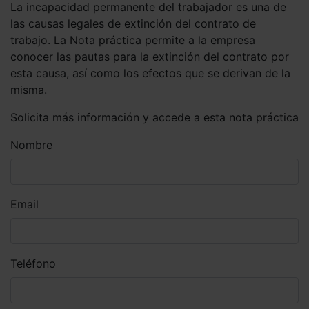
La incapacidad permanente del trabajador es una de
las causas legales de extinción del contrato de
trabajo. La Nota práctica permite a la empresa
conocer las pautas para la extinción del contrato por
esta causa, así como los efectos que se derivan de la
misma.
Solicita más información y accede a esta nota práctica
Nombre
Email
Teléfono