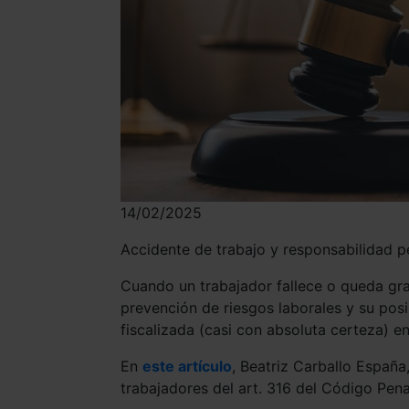
14/02/2025
Accidente de trabajo y responsabilidad p
Cuando un trabajador fallece o queda gr
prevención de riesgos laborales y su posi
fiscalizada (casi con absoluta certeza) en
En
este artículo
, Beatriz Carballo España,
trabajadores del art. 316 del Código Pena