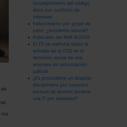
incumplimiento del código
ético por conflicto de
intereses
Fallecimiento por golpe de
calor: ¿accidente laboral?
Publicado del BNR 8/2026
El TS se reafirma sobre la
entrada de la ITSS en el
domicilio social de una
empresa sin autorización
judicial
¿Es procedente un despido
disciplinario por consumo
 de
puntual de alcohol durante
una IT por ansiedad?
nal.
 los