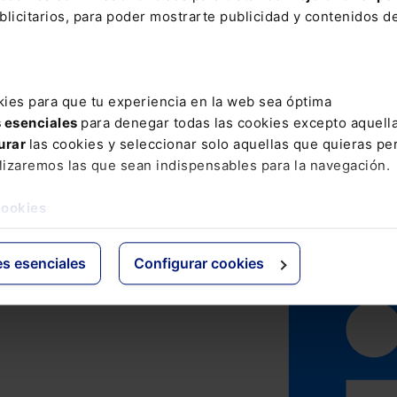
licitarios, para poder mostrarte publicidad y contenidos de
kies para que tu experiencia en la web sea óptima
s esenciales
para denegar todas las cookies excepto aquell
urar
las cookies y seleccionar solo aquellas que quieras per
lizaremos las que sean indispensables para la navegación.
cookies
es esenciales
Configurar cookies