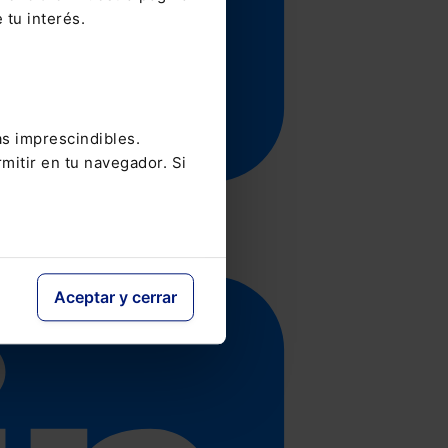
 tu interés.
as imprescindibles.
mitir en tu navegador. Si
Aceptar y cerrar