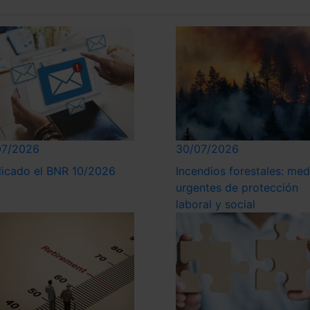
07/2026
30/07/2026
licado el BNR 10/2026
Incendios forestales: med
urgentes de protección
laboral y social