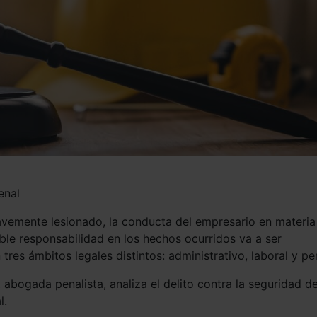
enal
avemente lesionado, la conducta del empresario en materia
ble responsabilidad en los hechos ocurridos va a ser
 tres ámbitos legales distintos: administrativo, laboral y pe
 abogada penalista, analiza el delito contra la seguridad de
l.