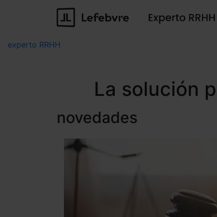
experto RRHH
La solución 
novedades