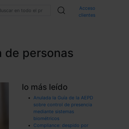
Acceso
clientes
n de personas
lo más leído
Anulada la Guía de la AEPD
sobre control de presencia
mediante sistemas
biométricos
Compliance: despido por