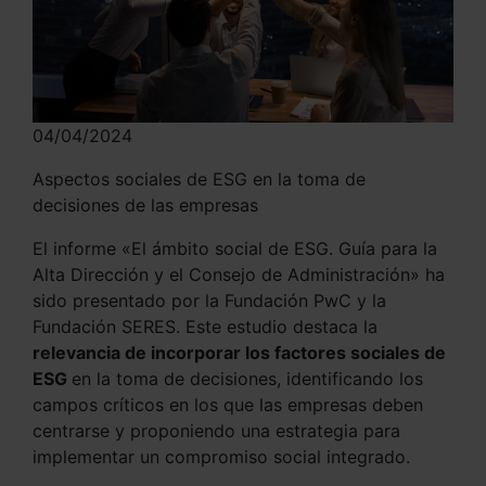
04/04/2024
Aspectos sociales de ESG en la toma de
decisiones de las empresas
El informe «El ámbito social de ESG. Guía para la
Alta Dirección y el Consejo de Administración» ha
sido presentado por la Fundación PwC y la
Fundación SERES. Este estudio destaca la
relevancia de incorporar los factores sociales de
ESG
en la toma de decisiones, identificando los
campos críticos en los que las empresas deben
centrarse y proponiendo una estrategia para
implementar un compromiso social integrado.