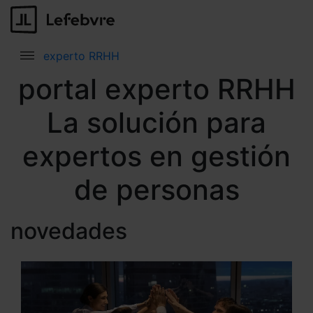
experto RRHH
portal experto RRHH
La solución para
expertos en gestión
de personas
novedades