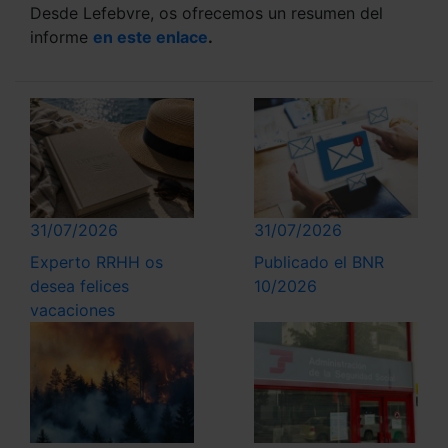
Desde Lefebvre, os ofrecemos un resumen del
informe
en este enlace
.
31/07/2026
31/07/2026
Experto RRHH os
Publicado el BNR
desea felices
10/2026
vacaciones