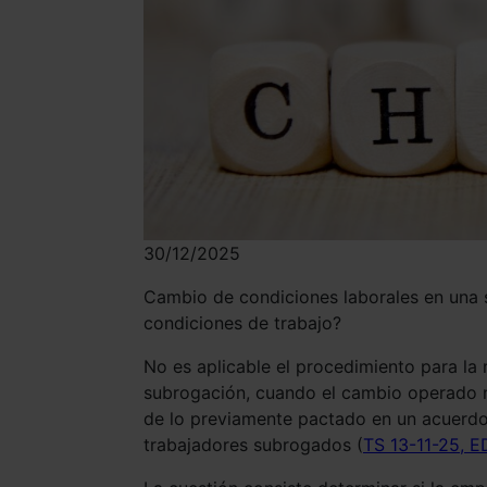
30/12/2025
Cambio de condiciones laborales en una s
condiciones de trabajo?
No es aplicable el procedimiento para la 
subrogación, cuando el cambio operado no
de lo previamente pactado en un acuerdo 
trabajadores subrogados (
TS 13-11-25, 