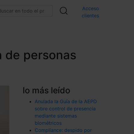
Acceso
clientes
n de personas
lo más leído
Anulada la Guía de la AEPD
sobre control de presencia
mediante sistemas
biométricos
Compliance: despido por