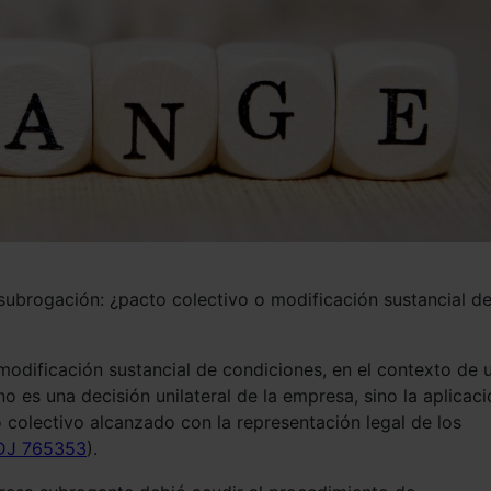
ubrogación: ¿pacto colectivo o modificación sustancial d
modificación sustancial de condiciones, en el contexto de 
 es una decisión unilateral de la empresa, sino la aplicaci
colectivo alcanzado con la representación legal de los
EDJ 765353
).