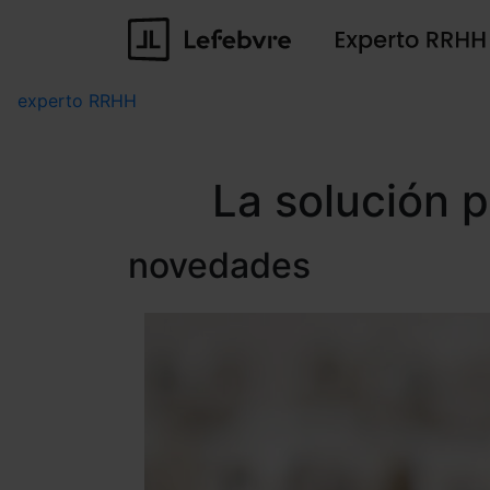
experto RRHH
La solución 
novedades