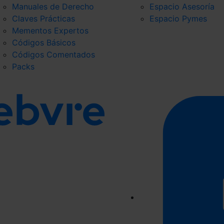
Manuales de Derecho
Espacio Asesoría
Claves Prácticas
Espacio Pymes
Mementos Expertos
Códigos Básicos
Códigos Comentados
Packs