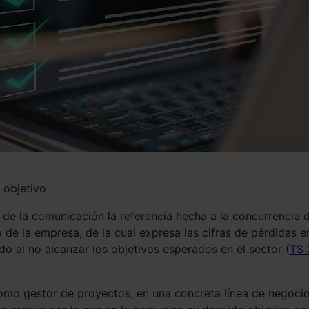
 objetivo
n de la comunicación la referencia hecha a la concurrencia 
de la empresa, de la cual expresa las cifras de pérdidas e
do al no alcanzar los objetivos esperados en el sector (
TS 
como gestor de proyectos, en una concreta línea de negocio