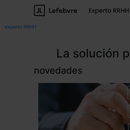
experto RRHH
La solución 
novedades