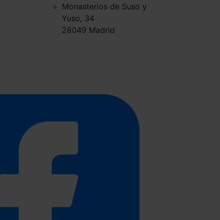
Monasterios de Suso y
Yuso, 34
28049 Madrid