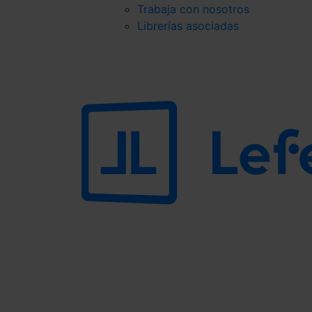
Trabaja con nosotros
Librerías asociadas