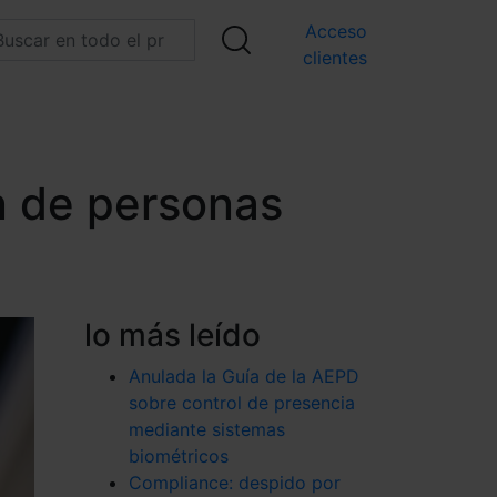
Acceso
clientes
n de personas
lo más leído
Anulada la Guía de la AEPD
sobre control de presencia
mediante sistemas
biométricos
Compliance: despido por