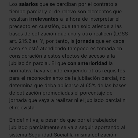
Los
salarios
que se perciban por el contrato a
tiempo parcial y el de relevo son elementos que
resultan
irrelevantes
a la hora de interpretar el
precepto en cuestión, que tan solo atiende a las
bases de cotización que uno y otro realicen (LGSS
art. 215.2.e). Y, por tanto, la
jornada
que en cada
caso se esté atendiendo tampoco es tomada en
consideración a estos efectos de acceso a la
jubilación parcial. El que
con anterioridad
la
normativa haya venido exigiendo otros requisitos
para el reconocimiento de la jubilación parcial, no
determina que deba aplicarse al 65% de las bases
de cotización promediadas el porcentaje de
jornada que vaya a realizar ni el jubilado parcial ni
el relevista.
En definitiva, a pesar de que por el trabajador
jubilado parcialmente se va a seguir aportando al
sistema Seguridad Social la misma cotización