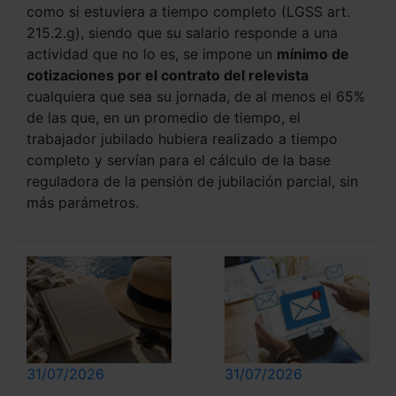
como si estuviera a tiempo completo (LGSS art.
215.2.g), siendo que su salario responde a una
actividad que no lo es, se impone un
mínimo de
cotizaciones por el contrato del relevista
cualquiera que sea su jornada, de al menos el 65%
de las que, en un promedio de tiempo, el
trabajador jubilado hubiera realizado a tiempo
completo y servían para el cálculo de la base
reguladora de la pensión de jubilación parcial, sin
más parámetros.
31/07/2026
31/07/2026