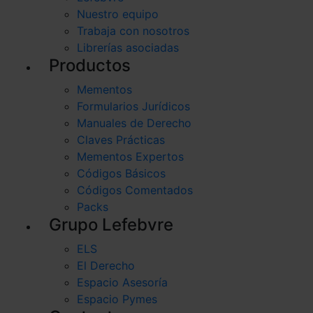
Nuestro equipo
Trabaja con nosotros
Librerías asociadas
Productos
Mementos
Formularios Jurídicos
Manuales de Derecho
Claves Prácticas
Mementos Expertos
Códigos Básicos
Códigos Comentados
Packs
Grupo Lefebvre
ELS
El Derecho
Espacio Asesoría
Espacio Pymes