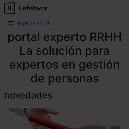
experto RRHH
portal experto RRHH
La solución para
expertos en gestión
de personas
novedades