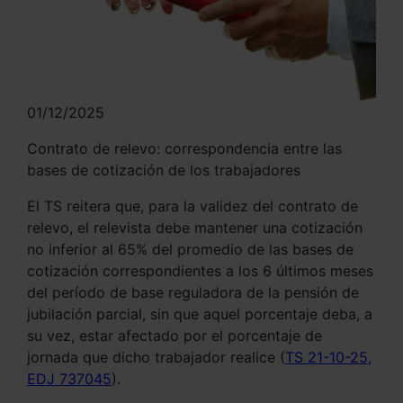
01/12/2025
Contrato de relevo: correspondencia entre las
bases de cotización de los trabajadores
El TS reitera que, para la validez del contrato de
relevo, el relevista debe mantener una cotización
no inferior al 65% del promedio de las bases de
cotización correspondientes a los 6 últimos meses
del período de base reguladora de la pensión de
jubilación parcial, sin que aquel porcentaje deba, a
su vez, estar afectado por el porcentaje de
jornada que dicho trabajador realice (
TS 21-10-25,
EDJ 737045
).