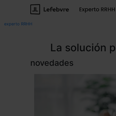
experto RRHH
La solución 
novedades