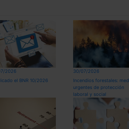
07/2026
30/07/2026
licado el BNR 10/2026
Incendios forestales: med
urgentes de protección
laboral y social