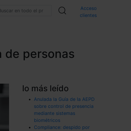
Acceso
clientes
n de personas
lo más leído
Anulada la Guía de la AEPD
sobre control de presencia
mediante sistemas
biométricos
Compliance: despido por