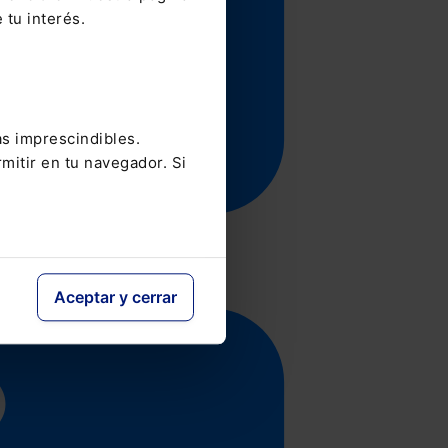
 tu interés.
as imprescindibles.
mitir en tu navegador. Si
Aceptar y cerrar