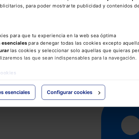
licitarios, para poder mostrarte publicidad y contenidos de
kies para que tu experiencia en la web sea óptima
s esenciales
para denegar todas las cookies excepto aquell
urar
las cookies y seleccionar solo aquellas que quieras per
lizaremos las que sean indispensables para la navegación.
cookies
es esenciales
Configurar cookies