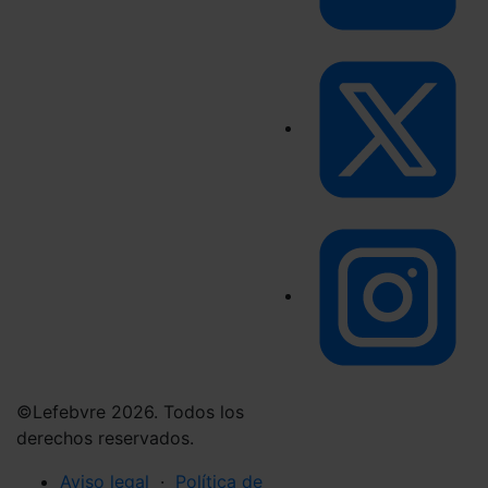
©Lefebvre 2026. Todos los
derechos reservados.
Aviso legal
·
Política de