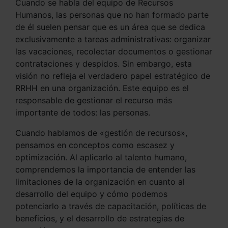
Cuando se habla del equipo de Recursos
Humanos, las personas que no han formado parte
de él suelen pensar que es un área que se dedica
exclusivamente a tareas administrativas: organizar
las vacaciones, recolectar documentos o gestionar
contrataciones y despidos. Sin embargo, esta
visión no refleja el verdadero papel estratégico de
RRHH en una organización. Este equipo es el
responsable de gestionar el recurso más
importante de todos: las personas.
Cuando hablamos de «gestión de recursos»,
pensamos en conceptos como escasez y
optimización. Al aplicarlo al talento humano,
comprendemos la importancia de entender las
limitaciones de la organización en cuanto al
desarrollo del equipo y cómo podemos
potenciarlo a través de capacitación, políticas de
beneficios, y el desarrollo de estrategias de