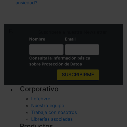
ansiedad?
Suscríbete a nuestra Newsletter
Nombre
Email
Consulta la información básica
sobre Protección de Datos
SUSCRIBIRME
Corporativo
Lefebvre
Nuestro equipo
Trabaja con nosotros
Librerías asociadas
Productos