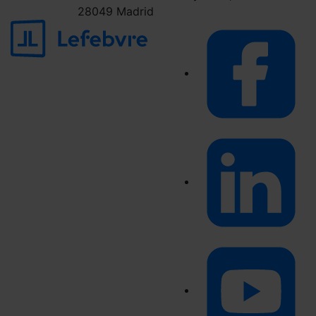
28049 Madrid