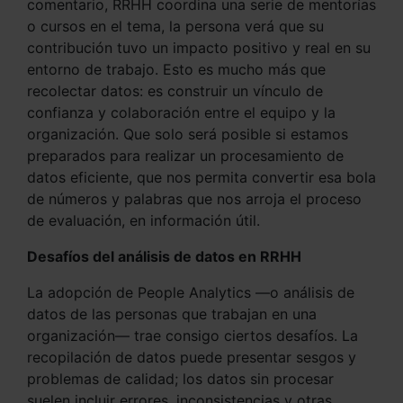
comentario, RRHH coordina una serie de mentorías
o cursos en el tema, la persona verá que su
contribución tuvo un impacto positivo y real en su
entorno de trabajo. Esto es mucho más que
recolectar datos: es construir un vínculo de
confianza y colaboración entre el equipo y la
organización. Que solo será posible si estamos
preparados para realizar un procesamiento de
datos eficiente, que nos permita convertir esa bola
de números y palabras que nos arroja el proceso
de evaluación, en información útil.
Desafíos del análisis de datos en RRHH
La adopción de People Analytics —o análisis de
datos de las personas que trabajan en una
organización— trae consigo ciertos desafíos. La
recopilación de datos puede presentar sesgos y
problemas de calidad; los datos sin procesar
suelen incluir errores, inconsistencias y otras