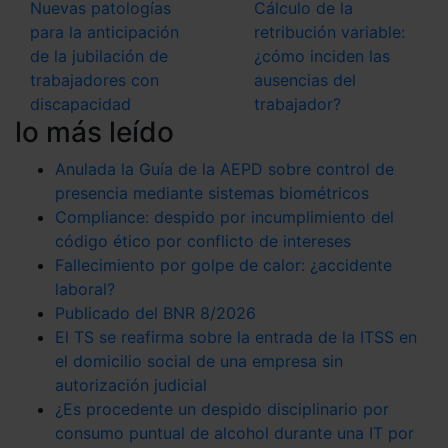
Nuevas patologías
Cálculo de la
para la anticipación
retribución variable:
de la jubilación de
¿cómo inciden las
trabajadores con
ausencias del
discapacidad
trabajador?
lo más leído
Anulada la Guía de la AEPD sobre control de
presencia mediante sistemas biométricos
Compliance: despido por incumplimiento del
código ético por conflicto de intereses
Fallecimiento por golpe de calor: ¿accidente
laboral?
Publicado del BNR 8/2026
El TS se reafirma sobre la entrada de la ITSS en
el domicilio social de una empresa sin
autorización judicial
¿Es procedente un despido disciplinario por
consumo puntual de alcohol durante una IT por