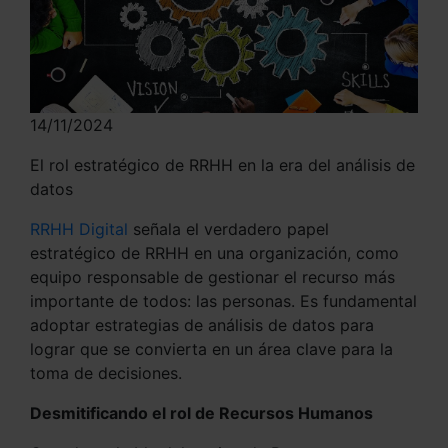
14/11/2024
El rol estratégico de RRHH en la era del análisis de
datos
RRHH Digital
señala el verdadero papel
estratégico de RRHH en una organización, como
equipo responsable de gestionar el recurso más
importante de todos: las personas. Es fundamental
adoptar estrategias de análisis de datos para
lograr que se convierta en un área clave para la
toma de decisiones.
Desmitificando el rol de Recursos Humanos