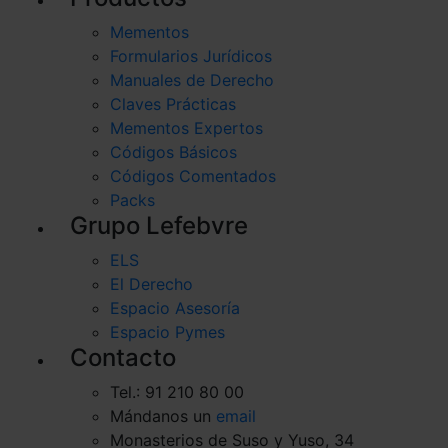
Mementos
Formularios Jurídicos
Manuales de Derecho
Claves Prácticas
Mementos Expertos
Códigos Básicos
Códigos Comentados
Packs
Grupo Lefebvre
ELS
El Derecho
Espacio Asesoría
Espacio Pymes
Contacto
Tel.: 91 210 80 00
Mándanos un
email
Monasterios de Suso y Yuso, 34