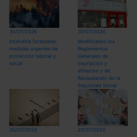
30/07/2026
30/07/2026
Incendios forestales:
Modificados los
medidas urgentes de
Reglamentos
protección laboral y
Generales de
social
inscripción y
afiliación y de
Recaudación de la
Seguridad Social
30/07/2026
29/07/2026