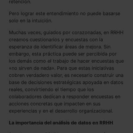
retención.
Pero lograr este entendimiento no puede basarse
solo en la intuición.
Muchas veces, guiados por corazonadas, en RRHH
creamos cuestionarios y encuestas con la
esperanza de identificar áreas de mejora. Sin
embargo, esta práctica puede ser percibida por
los demás como el trabajo de hacer encuestas que
«no sirven de nada». Para que estas iniciativas
cobren verdadero valor, es necesario construir una
base de decisiones estratégicas apoyada en datos
reales, convirtiendo el tiempo que los
colaboradores dedican a responder encuestas en
acciones concretas que impacten en sus
experiencias y en el desarrollo organizacional.
La importancia del análisis de datos en RRHH