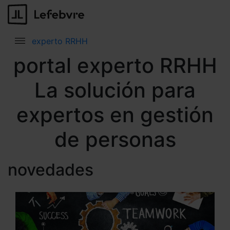
experto RRHH
portal experto RRHH
La solución para
expertos en gestión
de personas
novedades