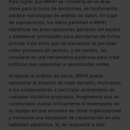
Para lograr que RRHH se convierta en un área
clave para la toma de decisiones, es fundamental
adoptar estrategias de análisis de datos. En lugar
de suposiciones, los datos permiten a RRHH
identificar las preocupaciones genuinas del equipo
y establecer prioridades para abordarlas de forma
precisa. Esto evita que las encuestas se perciban
como procesos sin sentido, y en cambio, las
convierte en una herramienta poderosa para crear
políticas que respondan a necesidades reales.
Al aplicar el análisis de datos, RRHH puede
demostrar el impacto de cada decisión, motivando
a los colaboradores a participar activamente en
cualquier iniciativa propuesta. Imaginemos que un
colaborador evalúa críticamente el desempeño de
su equipo en una encuesta de clima organizacional
y menciona una necesidad de capacitación en una
habilidad específica. Si, en respuesta a este