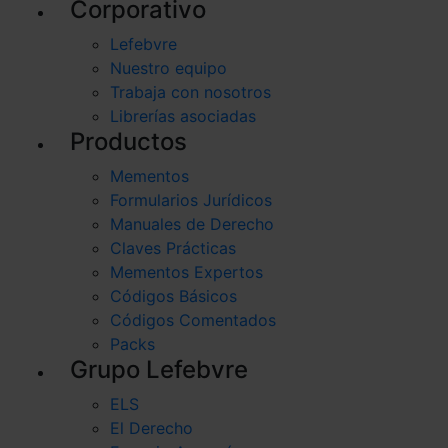
Corporativo
Lefebvre
Nuestro equipo
Trabaja con nosotros
Librerías asociadas
Productos
Mementos
Formularios Jurídicos
Manuales de Derecho
Claves Prácticas
Mementos Expertos
Códigos Básicos
Códigos Comentados
Packs
Grupo Lefebvre
ELS
El Derecho