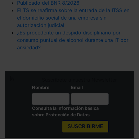
Publicado del BNR 8/2026
El TS se reafirma sobre la entrada de la ITSS en
el domicilio social de una empresa sin
autorización judicial
¿Es procedente un despido disciplinario por
consumo puntual de alcohol durante una IT por
ansiedad?
Suscríbete a nuestra Newsletter
Nombre
Email
Consulta la información básica
sobre Protección de Datos
SUSCRIBIRME