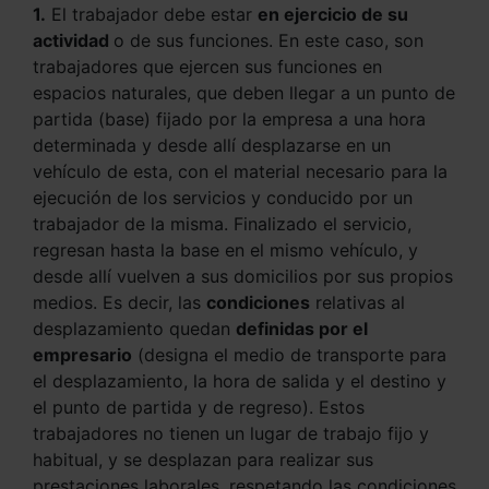
1.
El trabajador debe estar
en ejercicio de su
actividad
o de sus funciones. En este caso, son
trabajadores que ejercen sus funciones en
espacios naturales, que deben llegar a un punto de
partida (base) fijado por la empresa a una hora
determinada y desde allí desplazarse en un
vehículo de esta, con el material necesario para la
ejecución de los servicios y conducido por un
trabajador de la misma. Finalizado el servicio,
regresan hasta la base en el mismo vehículo, y
desde allí vuelven a sus domicilios por sus propios
medios. Es decir, las
condiciones
relativas al
desplazamiento quedan
definidas por el
empresario
(designa el medio de transporte para
el desplazamiento, la hora de salida y el destino y
el punto de partida y de regreso). Estos
trabajadores no tienen un lugar de trabajo fijo y
habitual, y se desplazan para realizar sus
prestaciones laborales, respetando las condiciones