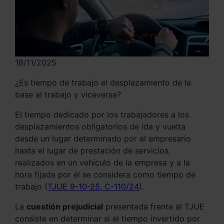
18/11/2025
¿Es tiempo de trabajo el desplazamiento de la
base al trabajo y viceversa?
El tiempo dedicado por los trabajadores a los
desplazamientos obligatorios de ida y vuelta
desde un lugar determinado por el empresario
hasta el lugar de prestación de servicios,
realizados en un vehículo de la empresa y a la
hora fijada por él se considera como tiempo de
trabajo (
TJUE 9-10-25, C-110/24
).
La
cuestión prejudicial
presentada frente al TJUE
consiste en determinar si el tiempo invertido por