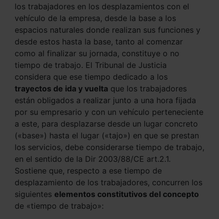
los trabajadores en los desplazamientos con el
vehículo de la empresa, desde la base a los
espacios naturales donde realizan sus funciones y
desde estos hasta la base, tanto al comenzar
como al finalizar su jornada, constituye o no
tiempo de trabajo. El Tribunal de Justicia
considera que ese tiempo dedicado a los
trayectos de ida y vuelta
que los trabajadores
están obligados a realizar junto a una hora fijada
por su empresario y con un vehículo perteneciente
a este, para desplazarse desde un lugar concreto
(«base») hasta el lugar («tajo») en que se prestan
los servicios, debe considerarse tiempo de trabajo,
en el sentido de la Dir 2003/88/CE art.2.1.
Sostiene que, respecto a ese tiempo de
desplazamiento de los trabajadores, concurren los
siguientes
elementos constitutivos del concepto
de «tiempo de trabajo»: