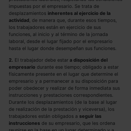
impuestas por el empresario. Se trata de
desplazamientos
inherentes al ejercicio de la
actividad
, de manera que, durante esos tiempos,
los trabajadores están en ejercicio de sus
funciones, al inicio y al término de la jornada
laboral, desde el lugar fijado por el empresario
hasta el lugar donde desempeñan sus funciones.
2.
El trabajador debe estar
a disposición del
empresario
durante ese tiempo; obligado a estar
físicamente presente en el lugar que determine el
empresario y a permanecer a su disposición para
poder obedecer y realizar de forma inmediata sus
instrucciones y prestaciones correspondientes.
Durante los desplazamientos (de la base al lugar
de realización de la prestación y viceversa), los
trabajadores están obligados a
seguir las
instrucciones
de su empresario, que les ordena
reunirse en la base en un lugar determinado y a