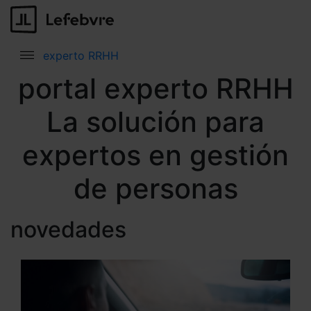
experto RRHH
portal experto RRHH
La solución para
expertos en gestión
de personas
novedades