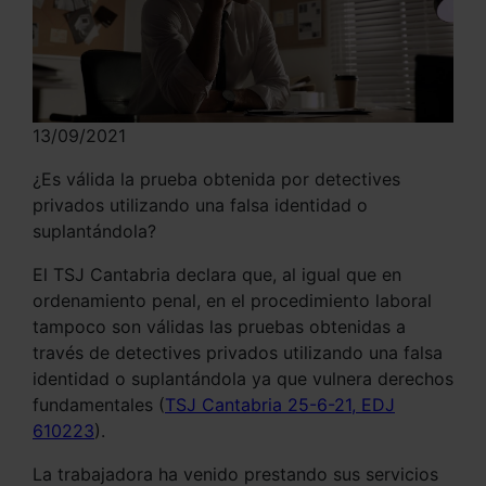
13/09/2021
¿Es válida la prueba obtenida por detectives
privados utilizando una falsa identidad o
suplantándola?
El TSJ Cantabria declara que, al igual que en
ordenamiento penal, en el procedimiento laboral
tampoco son válidas las pruebas obtenidas a
través de detectives privados utilizando una falsa
identidad o suplantándola ya que vulnera derechos
fundamentales (
TSJ Cantabria 25-6-21, EDJ
610223
).
La trabajadora ha venido prestando sus servicios