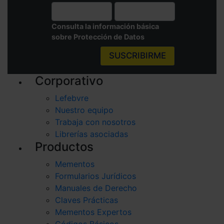
Consulta la información básica
sobre Protección de Datos
SUSCRIBIRME
Corporativo
Lefebvre
Nuestro equipo
Trabaja con nosotros
Librerías asociadas
Productos
Mementos
Formularios Jurídicos
Manuales de Derecho
Claves Prácticas
Mementos Expertos