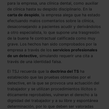
para la empresa, una clínica dental, como auxiliar
de clínica hasta su despido disciplinario. En la
carta de despido
, la empresa alega que ha estado
efectuando malos comentarios sobre la clínica,
desaconsejando a pacientes acudir y derivándolos
a otro especialista, lo que supone una trasgresión
de la buena fe contractual calificada como muy
grave. Los hechos han sido comprobados por la
empresa a través de los
servicios profesionales
de un detective,
simulando requerir una cita a
través de una identidad falsa.
El TSJ recuerda que la
doctrina del TS
ha
establecido que las pruebas obtenidas por el
detective, en la que se provoca una actuación del
trabajador y se utilizan procedimientos ilícitos o
éticamente reprobables, vulneran el derecho a la
dignidad del trabajador y a su libre y espontánea
determinación, por lo que deben ser valoradas