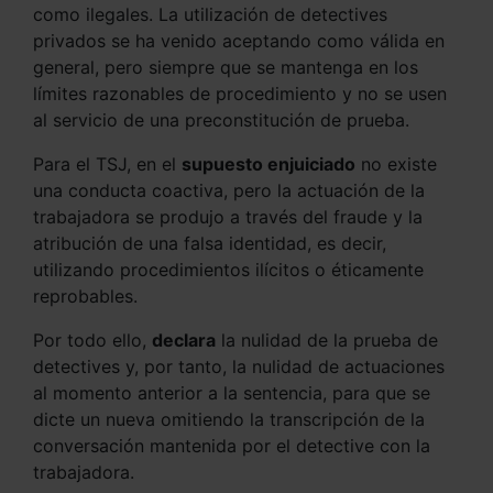
como ilegales. La utilización de detectives
privados se ha venido aceptando como válida en
general, pero siempre que se mantenga en los
límites razonables de procedimiento y no se usen
al servicio de una preconstitución de prueba.
Para el TSJ, en el
supuesto enjuiciado
no existe
una conducta coactiva, pero la actuación de la
trabajadora se produjo a través del fraude y la
atribución de una falsa identidad, es decir,
utilizando procedimientos ilícitos o éticamente
reprobables.
Por todo ello,
declara
la nulidad de la prueba de
detectives y, por tanto, la nulidad de actuaciones
al momento anterior a la sentencia, para que se
dicte un nueva omitiendo la transcripción de la
conversación mantenida por el detective con la
trabajadora.