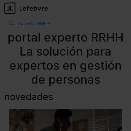
experto RRHH
portal experto RRHH
La solución para
expertos en gestión
de personas
novedades