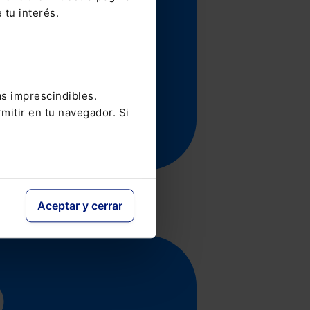
 tu interés.
as imprescindibles.
mitir en tu navegador. Si
Aceptar y cerrar