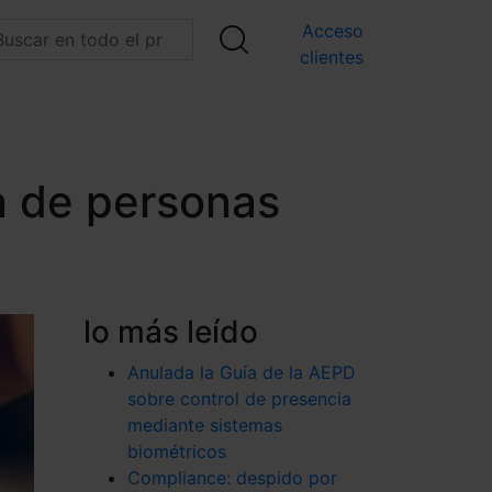
Acceso
clientes
n de personas
lo más leído
Anulada la Guía de la AEPD
sobre control de presencia
mediante sistemas
biométricos
Compliance: despido por