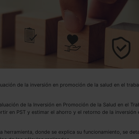
luación de la inversión en promoción de la salud en el traba
aluación de la Inversión en Promoción de la Salud en el Tra
rtir en PST y estimar el ahorro y el retorno de la inversión 
 herramienta, donde se explica su funcionamiento, se deta