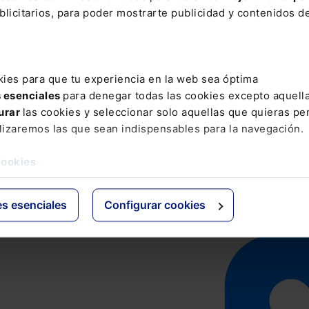
licitarios, para poder mostrarte publicidad y contenidos de
kies para que tu experiencia en la web sea óptima
s esenciales
para denegar todas las cookies excepto aquell
urar
las cookies y seleccionar solo aquellas que quieras per
lizaremos las que sean indispensables para la navegación.
cookies
es esenciales
Configurar cookies