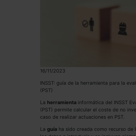
16/11/2023
INSST: guía de la herramienta para la eva
(PST)
La
herramienta
informática del INSST Ev
(PST) permite calcular el coste de no inve
caso de realizar actuaciones en PST.
La
guía
ha sido creada como recurso de la