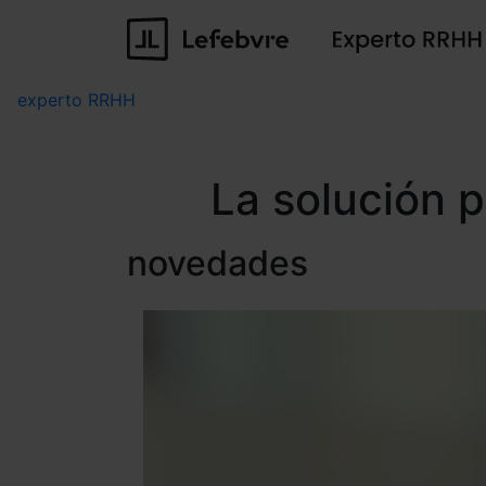
experto RRHH
La solución 
novedades