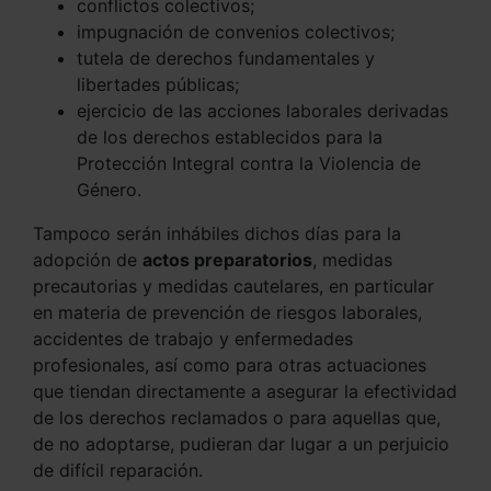
conflictos colectivos;
impugnación de convenios colectivos;
tutela de derechos fundamentales y
libertades públicas;
ejercicio de las acciones laborales derivadas
de los derechos establecidos para la
Protección Integral contra la Violencia de
Género.
Tampoco serán inhábiles dichos días para la
adopción de
actos preparatorios
, medidas
precautorias y medidas cautelares, en particular
en materia de prevención de riesgos laborales,
accidentes de trabajo y enfermedades
profesionales, así como para otras actuaciones
que tiendan directamente a asegurar la efectividad
de los derechos reclamados o para aquellas que,
de no adoptarse, pudieran dar lugar a un perjuicio
de difícil reparación.