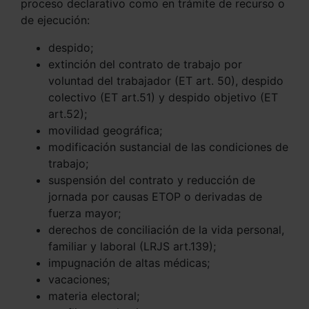
proceso declarativo como en trámite de recurso o
de ejecución:
despido;
extinción del contrato de trabajo por
voluntad del trabajador (ET art. 50), despido
colectivo (ET art.51) y despido objetivo (ET
art.52);
movilidad geográfica;
modificación sustancial de las condiciones de
trabajo;
suspensión del contrato y reducción de
jornada por causas ETOP o derivadas de
fuerza mayor;
derechos de conciliación de la vida personal,
familiar y laboral (LRJS art.139);
impugnación de altas médicas;
vacaciones;
materia electoral;