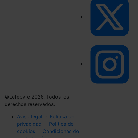
©Lefebvre 2026. Todos los
derechos reservados.
Aviso legal
·
Política de
privacidad
·
Política de
cookies
·
Condiciones de