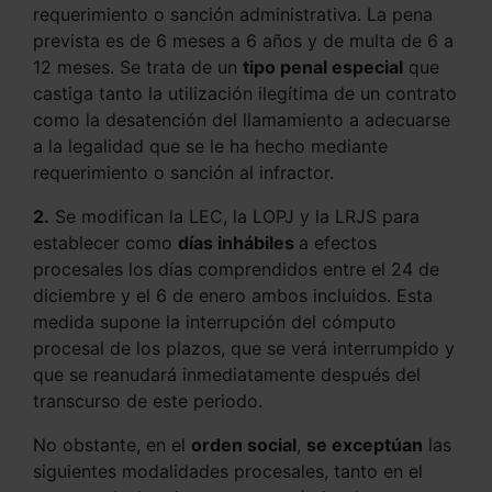
requerimiento o sanción administrativa. La pena
prevista es de 6 meses a 6 años y de multa de 6 a
12 meses. Se trata de un
tipo penal especial
que
castiga tanto la utilización ilegítima de un contrato
como la desatención del llamamiento a adecuarse
a la legalidad que se le ha hecho mediante
requerimiento o sanción al infractor.
2.
Se modifican la LEC, la LOPJ y la LRJS para
establecer como
días inhábiles
a efectos
procesales los días comprendidos entre el 24 de
diciembre y el 6 de enero ambos incluidos. Esta
medida supone la interrupción del cómputo
procesal de los plazos, que se verá interrumpido y
que se reanudará inmediatamente después del
transcurso de este periodo.
No obstante, en el
orden social
,
se exceptúan
las
siguientes modalidades procesales, tanto en el