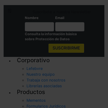
Suscríbete a nuestra Newsletter
Nombre
Email
Consulta la información básica
sobre Protección de Datos
SUSCRIBIRME
Corporativo
Lefebvre
Nuestro equipo
Trabaja con nosotros
Librerías asociadas
Productos
Mementos
Formularios Jurídicos