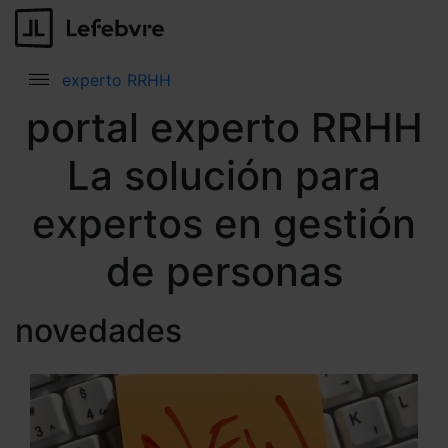
experto RRHH
portal experto RRHH
La solución para
expertos en gestión
de personas
novedades