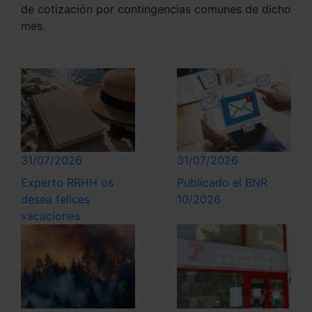
de cotización por contingencias comunes de dicho
mes.
31/07/2026
31/07/2026
Experto RRHH os
Publicado el BNR
desea felices
10/2026
vacaciones