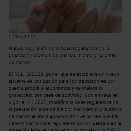
27/07/2022
Nueva regulación de la base reguladora de la
prestación económica por nacimiento y cuidado
de menor
El RDL 13/2022, por el que se establece un nuevo
sistema de cotización para los trabajadores por
cuenta propia o autónomos y se mejora la
protección por cese de actividad, con entrada en
vigor el 1-1-2023, modifica la base reguladora de
la prestación económica por nacimiento y cuidado
de menor en los supuestos en que no sea posible
determinar la base reguladora por un
cambio en la
situación laboral
de la persona trabajadora (
LGSS