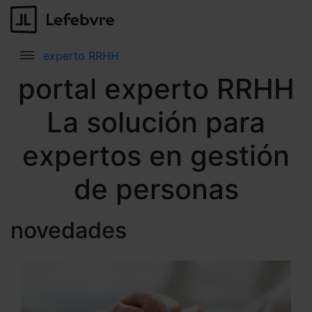
experto RRHH
portal experto RRHH
La solución para
expertos en gestión
de personas
novedades