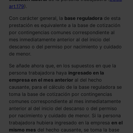
art.179
).
Con carácter general, la
base reguladora
de esta
prestación es equivalente a la base de cotización
por contingencias comunes correspondiente al
mes inmediatamente anterior al del inicio del
descanso o del permiso por nacimiento y cuidado
de menor.
Se añade ahora que, en los supuestos en que la
persona trabajadora haya
ingresado en la
empresa en el mes anterior
al del hecho
causante, para el cálculo de la base reguladora se
toma la base de cotización por contingencias
comunes correspondiente al mes inmediatamente
anterior al del inicio del descanso o del permiso
por nacimiento y cuidado de menor. Si la persona
trabajadora hubiera ingresado en la empresa
en el
mismo mes
del hecho causante, se toma la base