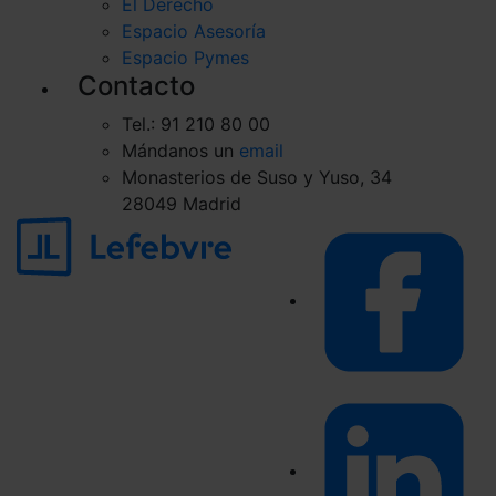
El Derecho
Espacio Asesoría
Espacio Pymes
Contacto
Tel.: 91 210 80 00
Mándanos un
email
Monasterios de Suso y Yuso, 34
28049 Madrid