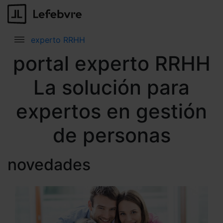
experto RRHH
portal experto RRHH
La solución para
expertos en gestión
de personas
novedades