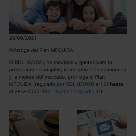
29/09/2021
Prórroga del Plan MECUIDA
El RDL 18/2021, de medidas urgentes para la
protección del empleo, la recuperación económica
y la mejora del mercado, prorroga el Plan
MECUIDA (regulado por RDL 8/2020 art.6)
hasta
el 28-2-2022 (
RDL 18/2021 disp.adic.9ª
).