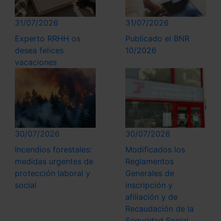
31/07/2026
31/07/2026
Experto RRHH os
Publicado el BNR
desea felices
10/2026
vacaciones
30/07/2026
30/07/2026
Incendios forestales:
Modificados los
medidas urgentes de
Reglamentos
protección laboral y
Generales de
social
inscripción y
afiliación y de
Recaudación de la
Seguridad Social