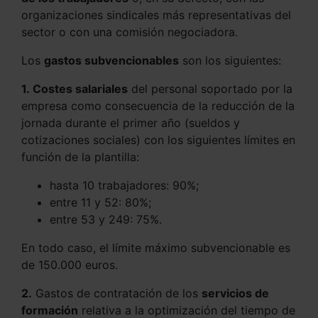
organizaciones sindicales más representativas del
sector o con una comisión negociadora.
Los
gastos subvencionables
son los siguientes:
1. Costes salariales
del personal soportado por la
empresa como consecuencia de la reducción de la
jornada durante el primer año (sueldos y
cotizaciones sociales) con los siguientes límites en
función de la plantilla:
hasta 10 trabajadores: 90%;
entre 11 y 52: 80%;
entre 53 y 249: 75%.
En todo caso, el límite máximo subvencionable es
de 150.000 euros.
2.
Gastos de contratación de los
servicios de
formación
relativa a la optimización del tiempo de