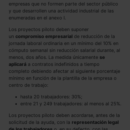
empresas que no formen parte del sector público
y que desarrollen una actividad industrial de las
enumeradas en el anexo I.
Los proyectos piloto deben suponer
un
compromiso empresarial
de reducción de la
jornada laboral ordinaria en un mínimo del 10% en
cómputo semanal sin reducción salarial durante, al
menos, dos años. La medida únicamente
se
aplicará
a contratos indefinidos a tiempo
completo debiendo afectar al siguiente porcentaje
mínimo en función de la plantilla de la empresa o
centro de trabajo:
hasta 20 trabajadores: 30%;
entre 21 y 249 trabajadores: al menos al 25%.
Los proyectos piloto deben acordarse, antes de la
solicitud de la ayuda, con la
representación legal
de los trabajadores
o, en su defecto, con las