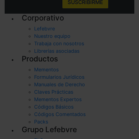
SUSCRIBIRME
Corporativo
Lefebvre
Nuestro equipo
Trabaja con nosotros
Librerías asociadas
Productos
Mementos
Formularios Jurídicos
Manuales de Derecho
Claves Prácticas
Mementos Expertos
Códigos Básicos
Códigos Comentados
Packs
Grupo Lefebvre