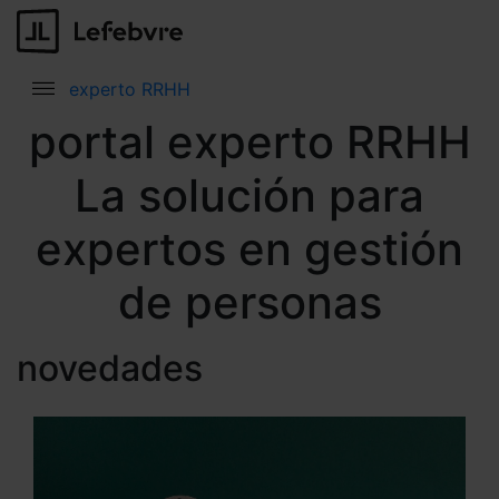
experto RRHH
portal experto RRHH
La solución para
expertos en gestión
de personas
novedades