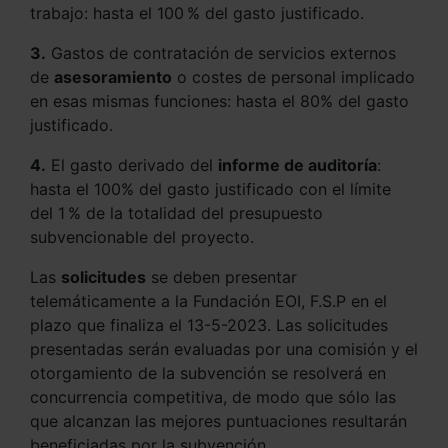
trabajo: hasta el 100 % del gasto justificado.
3.
Gastos de contratación de servicios externos
de
asesoramiento
o costes de personal implicado
en esas mismas funciones: hasta el 80% del gasto
justificado.
4.
El gasto derivado del
informe de auditoría
:
hasta el 100% del gasto justificado con el límite
del 1 % de la totalidad del presupuesto
subvencionable del proyecto.
Las
solicitudes
se deben presentar
telemáticamente a la Fundación EOI, F.S.P en el
plazo que finaliza el 13-5-2023. Las solicitudes
presentadas serán evaluadas por una comisión y el
otorgamiento de la subvención se resolverá en
concurrencia competitiva, de modo que sólo las
que alcanzan las mejores puntuaciones resultarán
beneficiadas por la subvención.