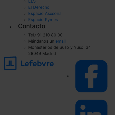
ELS
El Derecho
Espacio Asesoría
Espacio Pymes
Contacto
Tel.: 91 210 80 00
Mándanos un
email
Monasterios de Suso y Yuso, 34
28049 Madrid