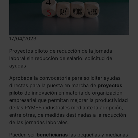
17/04/2023
Proyectos piloto de reducción de la jornada
laboral sin reducción de salario: solicitud de
ayudas
Aprobada la convocatoria para solicitar ayudas
directas para la puesta en marcha de
proyectos
piloto
de innovación en materia de organización
empresarial que permitan mejorar la productividad
de las PYMES industriales mediante la adopción,
entre otras, de medidas destinadas a la reducción
de las jornadas laborales.
Pueden ser
beneficiarias
las pequeñas y medianas