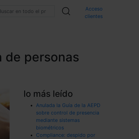
Acceso
clientes
n de personas
lo más leído
Anulada la Guía de la AEPD
sobre control de presencia
mediante sistemas
biométricos
Compliance: despido por