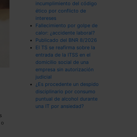
incumplimiento del código
ético por conflicto de
intereses
Fallecimiento por golpe de
calor: ¿accidente laboral?
Publicado del BNR 8/2026
El TS se reafirma sobre la
entrada de la ITSS en el
domicilio social de una
empresa sin autorización
judicial
¿Es procedente un despido
disciplinario por consumo
puntual de alcohol durante
una IT por ansiedad?
s
 o