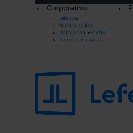
Corporativo
P
Lefebvre
Nuestro equipo
Trabaja con nosotros
Librerías asociadas