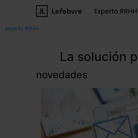
experto RRHH
La solución 
novedades