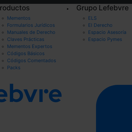
roductos
Grupo Lefebvre
Mementos
ELS
Formularios Jurídicos
El Derecho
Manuales de Derecho
Espacio Asesoría
Claves Prácticas
Espacio Pymes
Mementos Expertos
Códigos Básicos
Códigos Comentados
Packs