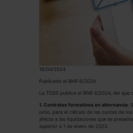
18/04/2024
Publicado el BNR 6/2024
La TGSS publica el BNR 6/2024, del que ca
1. Contratos formativos en alternancia
. 
junio, para el cálculo de las cuotas de lo
afecta a las liquidaciones que se present
superior a 1 de enero de 2023.