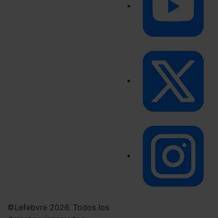
©Lefebvre 2026. Todos los