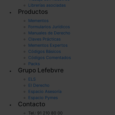
Librerías asociadas
Productos
Mementos
Formularios Jurídicos
Manuales de Derecho
Claves Prácticas
Mementos Expertos
Códigos Básicos
Códigos Comentados
Packs
Grupo Lefebvre
ELS
El Derecho
Espacio Asesoría
Espacio Pymes
Contacto
Tel.: 91 210 80 00