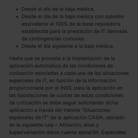
Desde el día de la baja médica.
Desde el día de la baja médica con subsidio
equivalente al 100% de la base reguladora
establecida para la prestación de IT derivada
de contingencias comunes.
Desde el día siguiente a la baja médica.
Hasta que se proceda a la implantación de la
aplicación automática de las condiciones de
cotización asociadas a cada una de las situaciones
especiales de IT, en función de la información
proporcionada por el INSS, para la aplicación en
las liquidaciones de cuotas de estas condiciones
de cotización se debe seguir solicitando dicha
aplicación a través del trámite “Situaciones
especiales de IT” de la aplicación CASIA, ubicado
en la siguiente ruta – Afiliación, altas y
bajas/variación datos cuenta ajena/Sit. Especiales