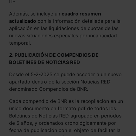
IT-.
Además, se incluye un
cuadro resumen
actualizado
con la información detallada para la
aplicación en las liquidaciones de cuotas de las
nuevas situaciones especiales por incapacidad
temporal.
2. PUBLICACIÓN DE COMPENDIOS DE
BOLETINES DE NOTICIAS RED
Desde el 5-2-2025 se puede acceder a un nuevo
apartado dentro de la sección Noticias RED
denominado Compendios de BNR.
Cada compendio de BNR es la recopilación en un
único documento en formato pdf de todos los
Boletines de Noticias RED agrupado en periodos
de 5 años, y ordenados cronológicamente por
fecha de publicación con el objeto de facilitar la