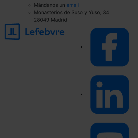
Mándanos un
email
Monasterios de Suso y Yuso, 34
28049 Madrid