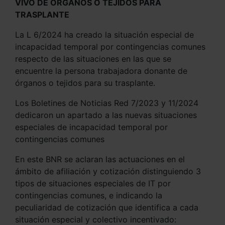
VIVO DE ÓRGANOS O TEJIDOS PARA
TRASPLANTE
La L 6/2024 ha creado la situación especial de
incapacidad temporal por contingencias comunes
respecto de las situaciones en las que se
encuentre la persona trabajadora donante de
órganos o tejidos para su trasplante.
Los Boletines de Noticias Red 7/2023 y 11/2024
dedicaron un apartado a las nuevas situaciones
especiales de incapacidad temporal por
contingencias comunes
En este BNR se aclaran las actuaciones en el
ámbito de afiliación y cotización distinguiendo 3
tipos de situaciones especiales de IT por
contingencias comunes, e indicando la
peculiaridad de cotización que identifica a cada
situación especial y colectivo incentivado: