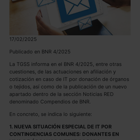
17/02/2025
Publicado en BNR 4/2025
La TGSS informa en el BNR 4/2025, entre otras
cuestiones, de las actuaciones en afiliación y
cotización en caso de IT por donación de órganos
o tejidos, así como de la publicación de un nuevo
apartado dentro de la sección Noticias RED
denominado Compendios de BNR.
En concreto, se indica lo siguiente:
1. NUEVA SITUACIÓN ESPECIAL DE IT POR
CONTINGENCIAS COMUNES: DONANTES EN