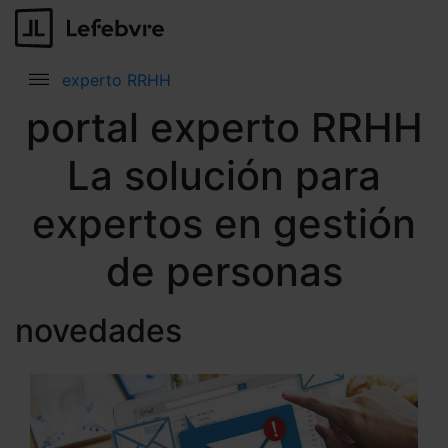
experto RRHH
portal experto RRHH
La solución para
expertos en gestión
de personas
novedades