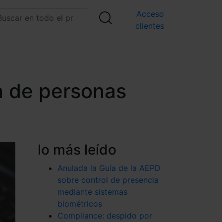
Acceso
clientes
n de personas
lo más leído
Anulada la Guía de la AEPD
sobre control de presencia
mediante sistemas
biométricos
Compliance: despido por