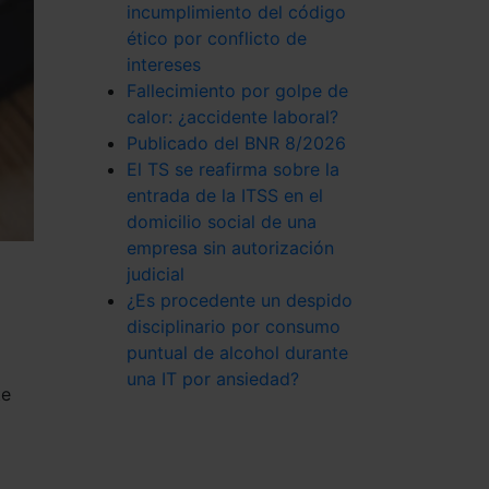
incumplimiento del código
ético por conflicto de
intereses
Fallecimiento por golpe de
calor: ¿accidente laboral?
Publicado del BNR 8/2026
El TS se reafirma sobre la
entrada de la ITSS en el
domicilio social de una
empresa sin autorización
judicial
¿Es procedente un despido
disciplinario por consumo
puntual de alcohol durante
una IT por ansiedad?
te