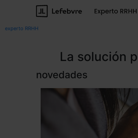
experto RRHH
La solución 
novedades