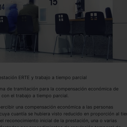
estación ERTE y trabajo a tiempo parcial
orma de tramitación para la compensación económica de
con el trabajo a tiempo parcial.
percibir una compensación económica a las personas
cuya cuantía se hubiera visto reducido en proporción al ti
 reconocimiento inicial de la prestación, una o varias