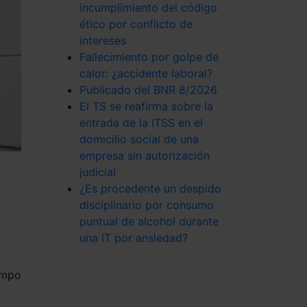
incumplimiento del código
ético por conflicto de
intereses
Fallecimiento por golpe de
calor: ¿accidente laboral?
Publicado del BNR 8/2026
El TS se reafirma sobre la
entrada de la ITSS en el
domicilio social de una
empresa sin autorización
judicial
¿Es procedente un despido
disciplinario por consumo
puntual de alcohol durante
una IT por ansiedad?
empo