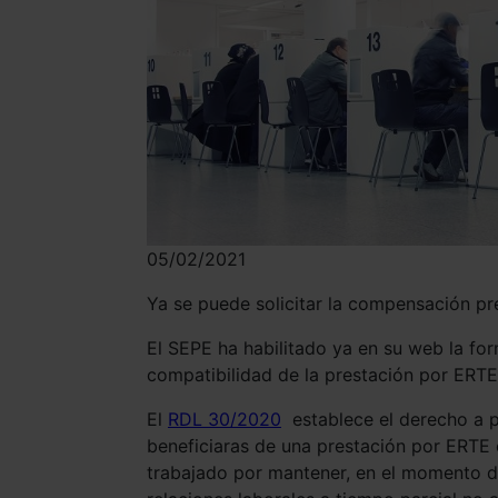
05/02/2021
Ya se puede solicitar la compensación pr
El SEPE ha habilitado ya en su web la f
compatibilidad de la prestación por ERTE 
El
RDL 30/2020
establece el derecho a 
beneficiaras de una prestación por ERTE 
trabajado por mantener, en el momento del