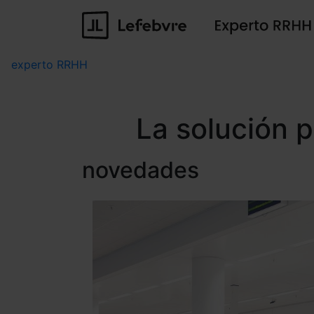
experto RRHH
La solución 
novedades