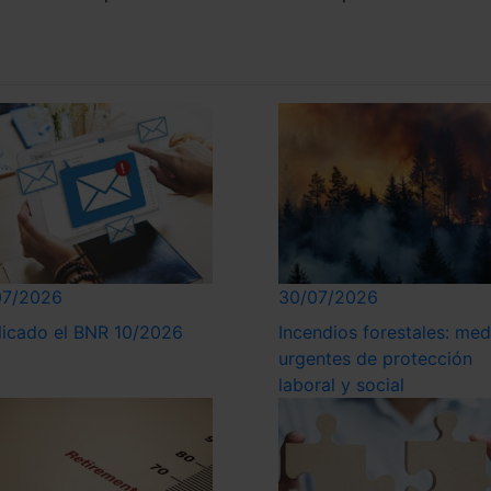
07/2026
30/07/2026
licado el BNR 10/2026
Incendios forestales: med
urgentes de protección
laboral y social