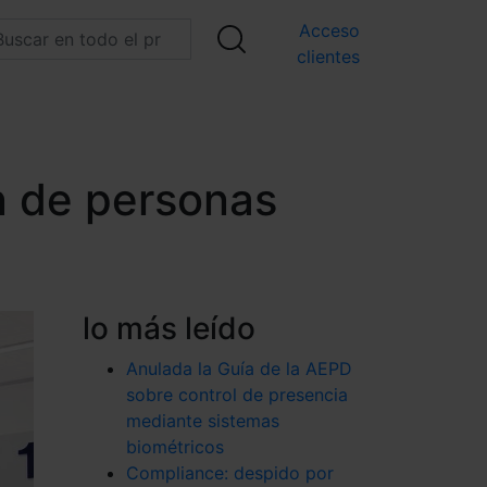
Acceso
clientes
n de personas
lo más leído
Anulada la Guía de la AEPD
sobre control de presencia
mediante sistemas
biométricos
Compliance: despido por