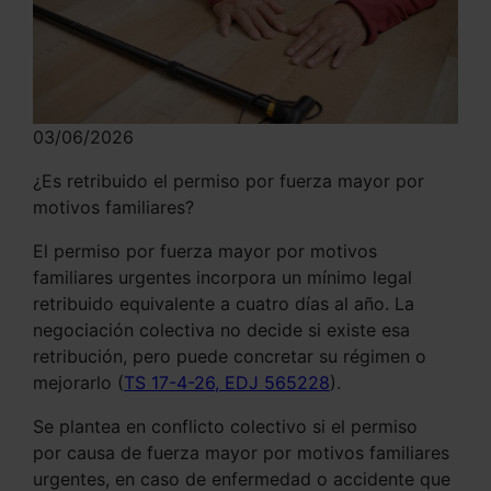
03/06/2026
¿Es retribuido el permiso por fuerza mayor por
motivos familiares?
El permiso por fuerza mayor por motivos
familiares urgentes incorpora un mínimo legal
retribuido equivalente a cuatro días al año. La
negociación colectiva no decide si existe esa
retribución, pero puede concretar su régimen o
mejorarlo (
TS 17-4-26, EDJ 565228
).
Se plantea en conflicto colectivo si el permiso
por causa de fuerza mayor por motivos familiares
urgentes, en caso de enfermedad o accidente que