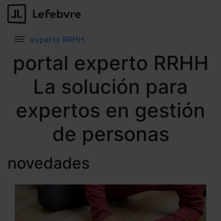
experto RRHH
portal experto RRHH
La solución para
expertos en gestión
de personas
novedades