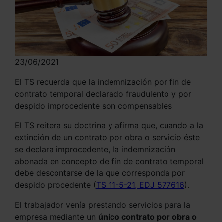
23/06/2021
El TS recuerda que la indemnización por fin de
contrato temporal declarado fraudulento y por
despido improcedente son compensables
El TS reitera su doctrina y afirma que, cuando a la
extinción de un contrato por obra o servicio éste
se declara improcedente, la indemnización
abonada en concepto de fin de contrato temporal
debe descontarse de la que corresponda por
despido procedente (
TS 11-5-21, EDJ 577616
).
El trabajador venía prestando servicios para la
empresa mediante un
único contrato por obra o