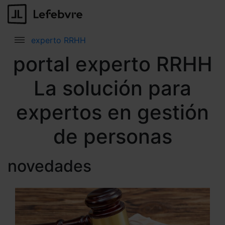
experto RRHH
portal experto RRHH
La solución para
expertos en gestión
de personas
novedades