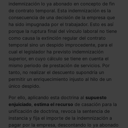
indemnización lo ya abonado en concepto de fin
de contrato temporal. Esta indemnización es la
consecuencia de una decisión de la empresa que
ha sido impugnada por el trabajador. Esto es así
porque la ruptura final del vínculo laboral no tiene
como causa la extinción regular del contrato
temporal sino un despido improcedente, para el
cual el legislador ha previsto indemnización
superior, en cuyo cálculo se tiene en cuenta el
mismo periodo de prestación de servicios. Por
tanto, no realizar el descuento supondría un
permitir un enriquecimiento injusto al hilo de un
único despido.
Por ello, aplicando esta doctrina al
supuesto
enjuiciado
,
estima el recurso
de casación para la
unificación de doctrina, revoca la sentencia de
instancia y fija el importe de la indemnización a
pagar por la empresa, descontando lo ya abonado