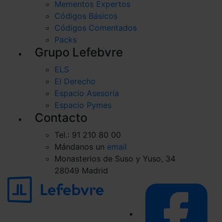
Mementos Expertos
Códigos Básicos
Códigos Comentados
Packs
Grupo Lefebvre
ELS
El Derecho
Espacio Asesoría
Espacio Pymes
Contacto
Tel.: 91 210 80 00
Mándanos un
email
Monasterios de Suso y Yuso, 34
28049 Madrid