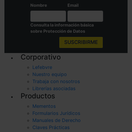
Nombre
Email
Consulta la información básica
sobre Protección de Datos
SUSCRIBIRME
Corporativo
Lefebvre
Nuestro equipo
Trabaja con nosotros
Librerías asociadas
Productos
Mementos
Formularios Jurídicos
Manuales de Derecho
Claves Prácticas