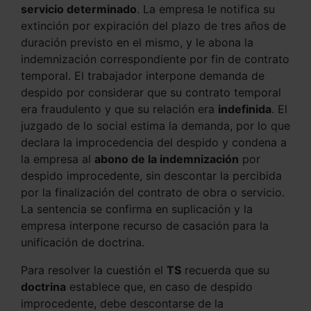
servicio determinado
. La empresa le notifica su
extinción por expiración del plazo de tres años de
duración previsto en el mismo, y le abona la
indemnización correspondiente por fin de contrato
temporal. El trabajador interpone demanda de
despido por considerar que su contrato temporal
era fraudulento y que su relación era
indefinida
. El
juzgado de lo social estima la demanda, por lo que
declara la improcedencia del despido y condena a
la empresa al
abono de la indemnización
por
despido improcedente, sin descontar la percibida
por la finalización del contrato de obra o servicio.
La sentencia se confirma en suplicación y la
empresa interpone recurso de casación para la
unificación de doctrina.
Para resolver la cuestión el
TS
recuerda que su
doctrina
establece que, en caso de despido
improcedente, debe descontarse de la