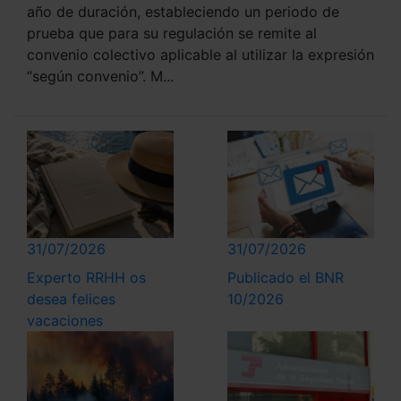
año de duración, estableciendo un periodo de
prueba que para su regulación se remite al
convenio colectivo aplicable al utilizar la expresión
“según convenio”. M...
31/07/2026
31/07/2026
Experto RRHH os
Publicado el BNR
desea felices
10/2026
vacaciones