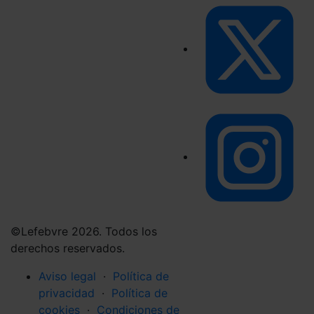
©Lefebvre 2026. Todos los
derechos reservados.
Aviso legal
·
Política de
privacidad
·
Política de
cookies
·
Condiciones de