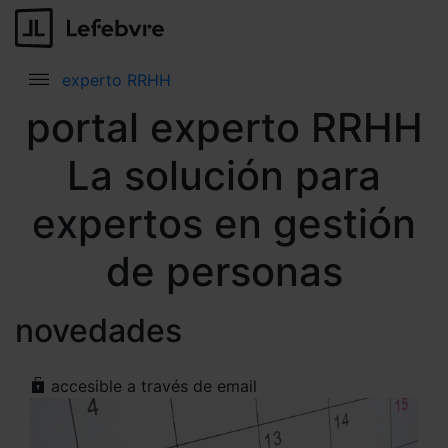
experto RRHH
portal experto RRHH
La solución para
expertos en gestión
de personas
novedades
accesible a través de email