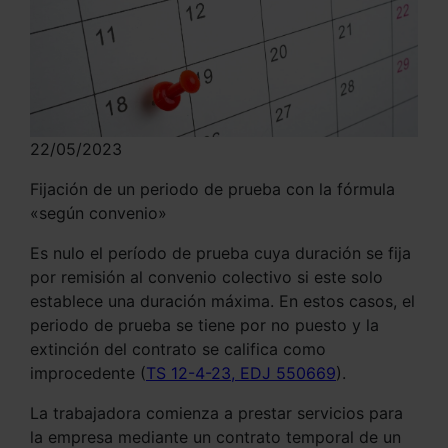
22/05/2023
Fijación de un periodo de prueba con la fórmula
«según convenio»
Es nulo el período de prueba cuya duración se fija
por remisión al convenio colectivo si este solo
establece una duración máxima. En estos casos, el
periodo de prueba se tiene por no puesto y la
extinción del contrato se califica como
improcedente (
TS 12-4-23, EDJ 550669
).
La trabajadora comienza a prestar servicios para
la empresa mediante un contrato temporal de un